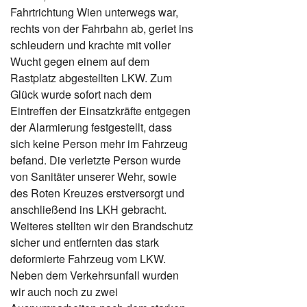
Fahrtrichtung Wien unterwegs war,
rechts von der Fahrbahn ab, geriet ins
schleudern und krachte mit voller
Wucht gegen einem auf dem
Rastplatz abgestellten LKW. Zum
Glück wurde sofort nach dem
Eintreffen der Einsatzkräfte entgegen
der Alarmierung festgestellt, dass
sich keine Person mehr im Fahrzeug
befand. Die verletzte Person wurde
von Sanitäter unserer Wehr, sowie
des Roten Kreuzes erstversorgt und
anschließend ins LKH gebracht.
Weiteres stellten wir den Brandschutz
sicher und entfernten das stark
deformierte Fahrzeug vom LKW.
Neben dem Verkehrsunfall wurden
wir auch noch zu zwei