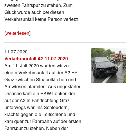
zweiten Fahrspur zu stehen. Zum
Glück wurde auch bei diesen
Verkehrsunfall keine Person verletzt!
[
weiterlesen
]
11.07.2020
Verkehrsunfall A2 11.07.2020
Am 11. Juli 2020 wurden wir zu
einem Verkehrsunfall auf der A2 FR
Graz zwischen Sinabelkirchen und
Arnwiesen alarmiert. Aus ungeklärter
Ursache kam ein PKW Lenker, der
auf der A2 in Fahrtrichtung Graz
unterwegs war, ins Schleudern,
krachte gegen die Leitschiene und
kam quer zur Fahrbahn auf der ersten
Fahrspur zu stehen. Neben der