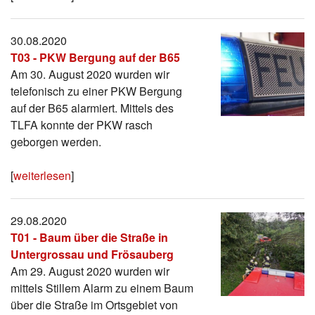
30.08.2020
T03 - PKW Bergung auf der B65
Am 30. August 2020 wurden wir
telefonisch zu einer PKW Bergung
auf der B65 alarmiert. Mittels des
TLFA konnte der PKW rasch
geborgen werden.
[
weiterlesen
]
29.08.2020
T01 - Baum über die Straße in
Untergrossau und Frösauberg
Am 29. August 2020 wurden wir
mittels Stillem Alarm zu einem Baum
über die Straße im Ortsgebiet von