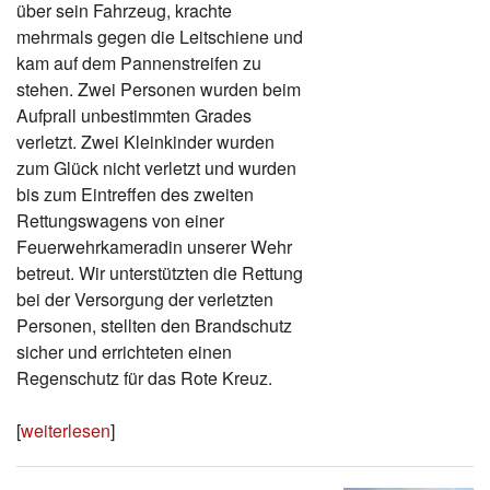
über sein Fahrzeug, krachte
mehrmals gegen die Leitschiene und
kam auf dem Pannenstreifen zu
stehen. Zwei Personen wurden beim
Aufprall unbestimmten Grades
verletzt. Zwei Kleinkinder wurden
zum Glück nicht verletzt und wurden
bis zum Eintreffen des zweiten
Rettungswagens von einer
Feuerwehrkameradin unserer Wehr
betreut. Wir unterstützten die Rettung
bei der Versorgung der verletzten
Personen, stellten den Brandschutz
sicher und errichteten einen
Regenschutz für das Rote Kreuz.
[
weiterlesen
]