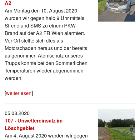
A2
Am Montag den 10. August 2020
wurden wir gegen halb 9 Uhr mittels
Sirene und SMS zu einem PKW-
Brand auf der A2 FR Wien alarmiert.
Vor Ort stellte sich dies als
Motorschaden heraus und der bereits
aufgenommen Atemschutz unseres
Trupps konnte bei den Sommerlichen
Temperaturen wieder abgenommen
werden.
[
weiterlesen
]
05.08.2020
T07 - Unwettereinsatz im
Löschgebiet
Am 4. August 2020 wurden wir gegen