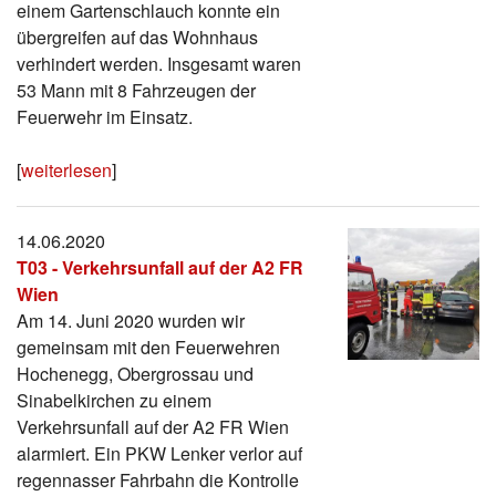
einem Gartenschlauch konnte ein
übergreifen auf das Wohnhaus
verhindert werden. Insgesamt waren
53 Mann mit 8 Fahrzeugen der
Feuerwehr im Einsatz.
[
weiterlesen
]
14.06.2020
T03 - Verkehrsunfall auf der A2 FR
Wien
Am 14. Juni 2020 wurden wir
gemeinsam mit den Feuerwehren
Hochenegg, Obergrossau und
Sinabelkirchen zu einem
Verkehrsunfall auf der A2 FR Wien
alarmiert. Ein PKW Lenker verlor auf
regennasser Fahrbahn die Kontrolle