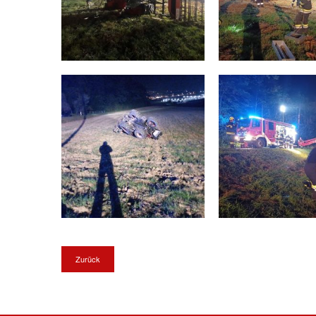
Zurück