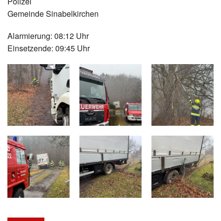
Polizei
Gemeinde Sinabelkirchen
Alarmierung: 08:12 Uhr
Einsetzende: 09:45 Uhr