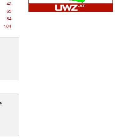
42
63
84
104
5