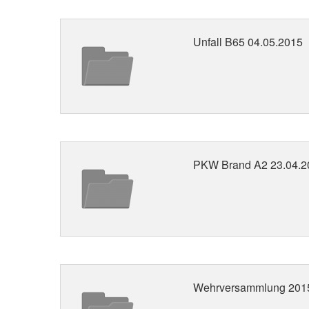
Unfall B65 04.05.2015
PKW Brand A2 23.04.2
Wehrversammlung 201