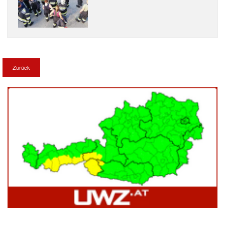
Zurück