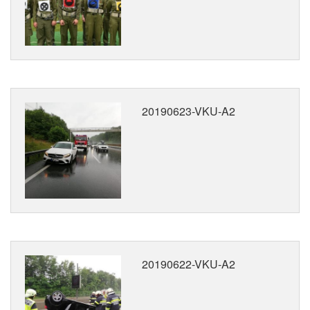
20190623-VKU-A2
20190622-VKU-A2